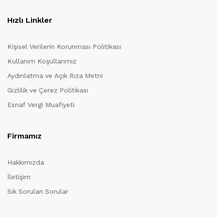
Hızlı Linkler
Kişisel Verilerin Korunması Politikası
Kullanım Koşullarımız
Aydınlatma ve Açık Rıza Metni
Gizlilik ve Çerez Politikası
Esnaf Vergi Muafiyeti
Firmamız
Hakkımızda
İletişim
Sık Sorulan Sorular