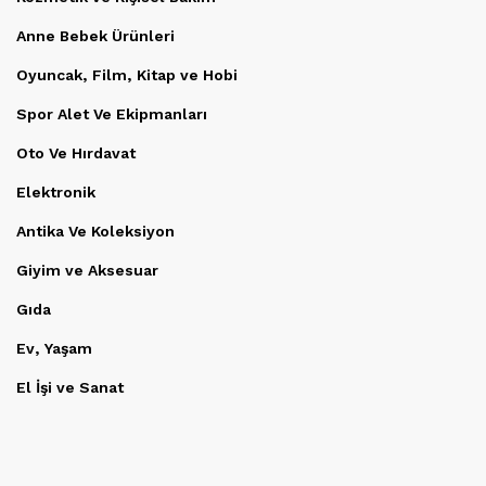
Anne Bebek Ürünleri
Oyuncak, Film, Kitap ve Hobi
Spor Alet Ve Ekipmanları
Oto Ve Hırdavat
Elektronik
Antika Ve Koleksiyon
Giyim ve Aksesuar
Gıda
Ev, Yaşam
El İşi ve Sanat