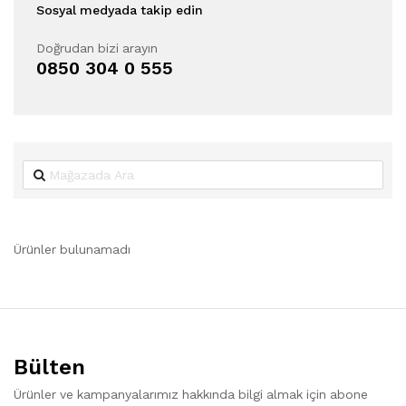
Sosyal medyada takip edin
Doğrudan bizi arayın
0850 304 0 555
Ürünler bulunamadı
Bülten
Ürünler ve kampanyalarımız hakkında bilgi almak için abone