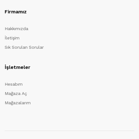
Firmamız
Hakkımızda
İletişim
Sık Sorulan Sorular
İşletmeler
Hesabım
Mağaza Aç
Mağazalarım