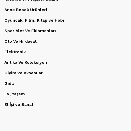
Anne Bebek Ürünleri
Oyuncak, Film, Kitap ve Hobi
Spor Alet Ve Ekipmanları
Oto Ve Hırdavat
Elektronik
Antika Ve Koleksiyon
Giyim ve Aksesuar
Gıda
Ev, Yaşam
El İşi ve Sanat