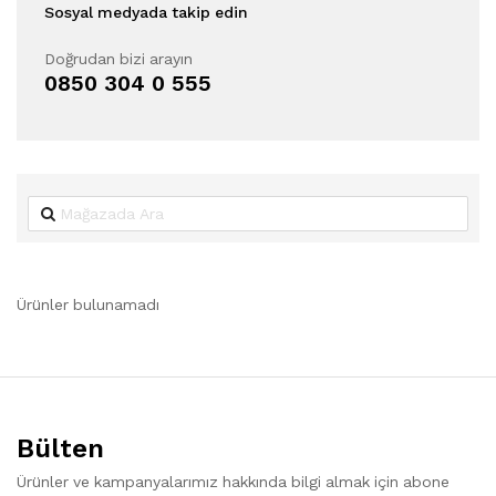
Sosyal medyada takip edin
Doğrudan bizi arayın
0850 304 0 555
Ürünler bulunamadı
Bülten
Ürünler ve kampanyalarımız hakkında bilgi almak için abone