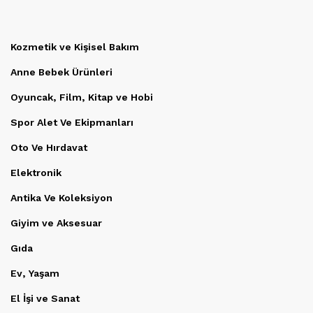
Kozmetik ve Kişisel Bakım
Anne Bebek Ürünleri
Oyuncak, Film, Kitap ve Hobi
Spor Alet Ve Ekipmanları
Oto Ve Hırdavat
Elektronik
Antika Ve Koleksiyon
Giyim ve Aksesuar
Gıda
Ev, Yaşam
El İşi ve Sanat