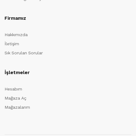
Firmamız
Hakkımızda
İletişim
Sık Sorulan Sorular
İşletmeler
Hesabım
Mağaza Aç
Mağazalarım