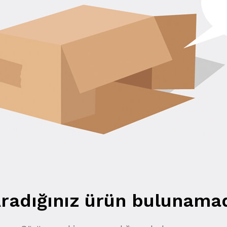
radığınız ürün bulunama