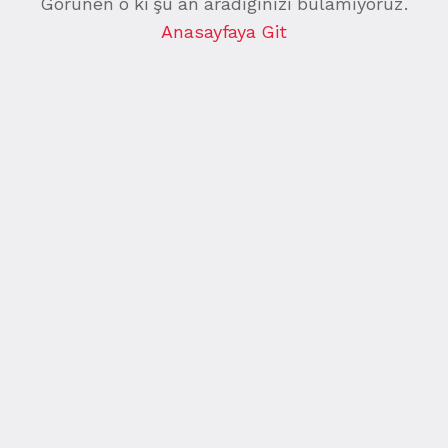
Görünen o ki şu an aradığınızı bulamıyoruz.
Anasayfaya Git