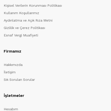
Kişisel Verilerin Korunması Politikası
Kullanım Koşullarımız
Aydınlatma ve Açık Rıza Metni
Gizlilik ve Çerez Politikası
Esnaf Vergi Muafiyeti
Firmamız
Hakkımızda
İletişim
Sık Sorulan Sorular
İşletmeler
Hesabım