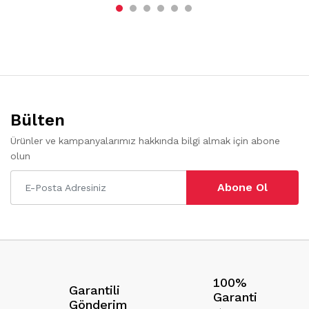
Bülten
Ürünler ve kampanyalarımız hakkında bilgi almak için abone
olun
Abone Ol
100%
Garantili
Garanti
Gönderim