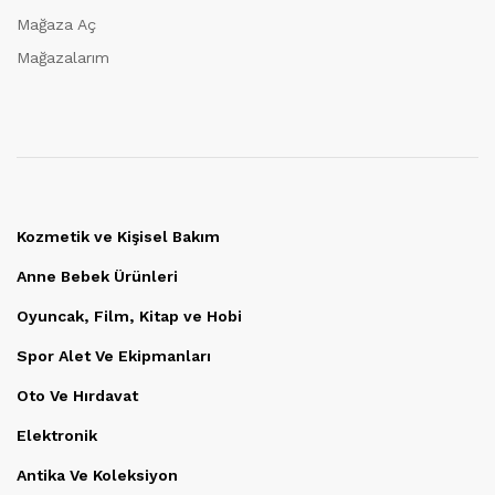
Mağaza Aç
Mağazalarım
Kozmetik ve Kişisel Bakım
Anne Bebek Ürünleri
Oyuncak, Film, Kitap ve Hobi
Spor Alet Ve Ekipmanları
Oto Ve Hırdavat
Elektronik
Antika Ve Koleksiyon