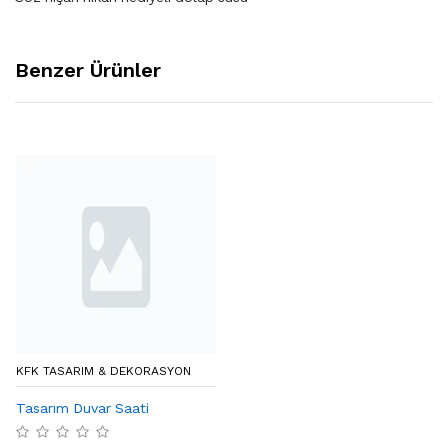
Benzer Ürünler
KFK TASARIM & DEKORASYON
Tasarım Duvar Saati