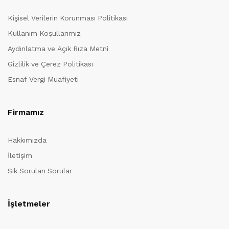
Kişisel Verilerin Korunması Politikası
Kullanım Koşullarımız
Aydınlatma ve Açık Rıza Metni
Gizlilik ve Çerez Politikası
Esnaf Vergi Muafiyeti
Firmamız
Hakkımızda
İletişim
Sık Sorulan Sorular
İşletmeler