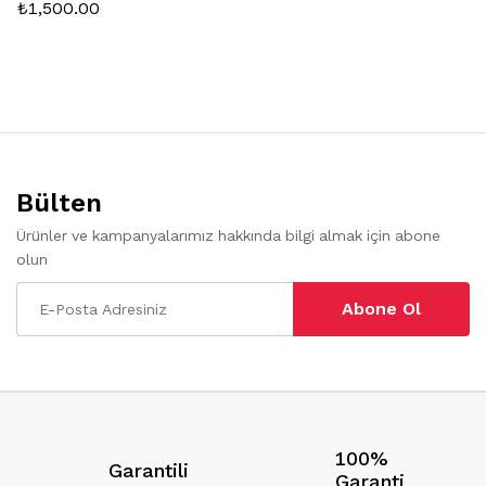
₺
1,500.00
Bülten
Ürünler ve kampanyalarımız hakkında bilgi almak için abone
olun
Abone Ol
100%
Garantili
Garanti