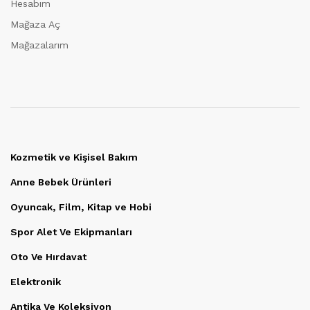
Hesabım
Mağaza Aç
Mağazalarım
Kozmetik ve Kişisel Bakım
Anne Bebek Ürünleri
Oyuncak, Film, Kitap ve Hobi
Spor Alet Ve Ekipmanları
Oto Ve Hırdavat
Elektronik
Antika Ve Koleksiyon