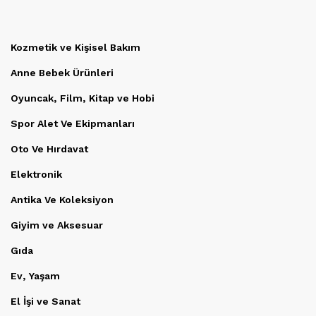
Kozmetik ve Kişisel Bakım
Anne Bebek Ürünleri
Oyuncak, Film, Kitap ve Hobi
Spor Alet Ve Ekipmanları
Oto Ve Hırdavat
Elektronik
Antika Ve Koleksiyon
Giyim ve Aksesuar
Gıda
Ev, Yaşam
El İşi ve Sanat