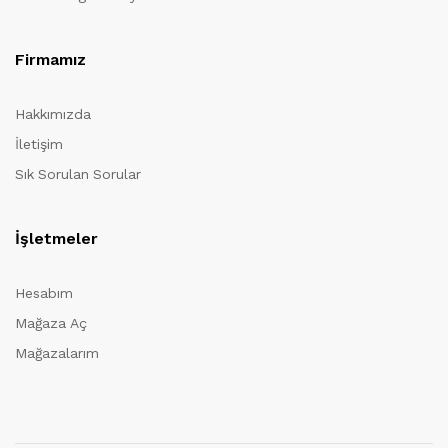
Firmamız
Hakkımızda
İletişim
Sık Sorulan Sorular
İşletmeler
Hesabım
Mağaza Aç
Mağazalarım