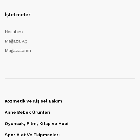
İşletmeler
Hesabım
Mağaza Aç
Mağazalarım
Kozmetik ve Kişisel Bakım
Anne Bebek Ürünleri
Oyuncak, Film, Kitap ve Hobi
Spor Alet Ve Ekipmanları