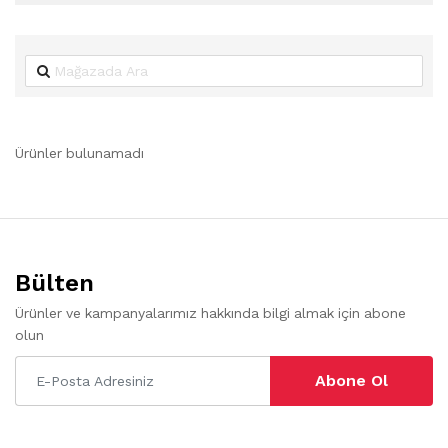
Ürünler bulunamadı
Bülten
Ürünler ve kampanyalarımız hakkında bilgi almak için abone
olun
Abone Ol