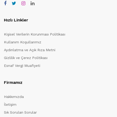
Hızlı Linkler
Kişisel Verilerin Korunması Politikası
Kullanım Koşullarımız
Aydınlatma ve Açık Rıza Metni
Gizlilik ve Çerez Politikası
Esnaf Vergi Muafiyeti
Firmamız
Hakkımızda
İletişim
Sık Sorulan Sorular