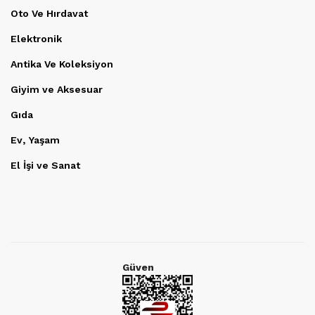
Oto Ve Hırdavat
Elektronik
Antika Ve Koleksiyon
Giyim ve Aksesuar
Gıda
Ev, Yaşam
El İşi ve Sanat
Güven