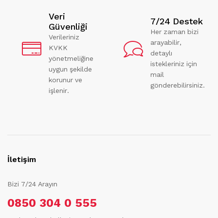
Veri
7/24 Destek
Güvenliği
Her zaman bizi
Verileriniz
arayabilir,
KVKK
detaylı
yönetmeliğine
istekleriniz için
uygun şekilde
mail
korunur ve
gönderebilirsiniz.
işlenir.
İletişim
Bizi 7/24 Arayın
0850 304 0 555