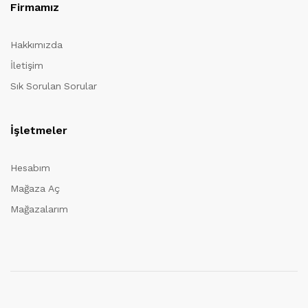
Firmamız
Hakkımızda
İletişim
Sık Sorulan Sorular
İşletmeler
Hesabım
Mağaza Aç
Mağazalarım