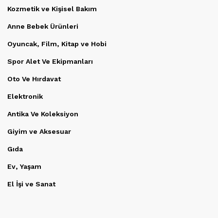
Kozmetik ve Kişisel Bakım
Anne Bebek Ürünleri
Oyuncak, Film, Kitap ve Hobi
Spor Alet Ve Ekipmanları
Oto Ve Hırdavat
Elektronik
Antika Ve Koleksiyon
Giyim ve Aksesuar
Gıda
Ev, Yaşam
El İşi ve Sanat