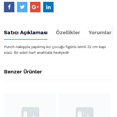
Satıcı Açıklaması
Özellikler
Yorumlar (
Punch nakışıyla yapılmış kız çocuğu figürlü isimli 32 cm kapı
süsü. Bir adet harf anahtalık hediyedir
Benzer Ürünler