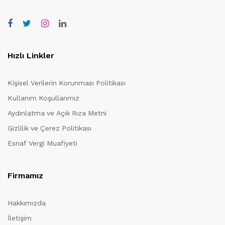
Hızlı Linkler
Kişisel Verilerin Korunması Politikası
Kullanım Koşullarımız
Aydınlatma ve Açık Rıza Metni
Gizlilik ve Çerez Politikası
Esnaf Vergi Muafiyeti
Firmamız
Hakkımızda
İletişim