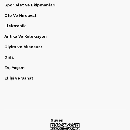
Spor Alet Ve Ekipmanları
Oto Ve Hırdavat
Elektronik
Antika Ve Koleksiyon
Giyim ve Aksesuar
Gıda
Ev, Yaşam
El İşi ve Sanat
Güven