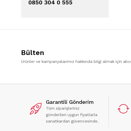
0850 304 0 555
Bülten
Ürünler ve kampanyalarımız hakkında bilgi almak için ab
Garantili Gönderim
Tüm siparişleriniz
gönderileri uygun fiyatlarla
sanatkardan güvencesinde.