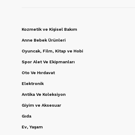
Kozmetik ve Kişisel Bakım
Anne Bebek Ürünleri
Oyuncak, Film, Kitap ve Hobi
Spor Alet Ve Ekipmanları
Oto Ve Hırdavat
Elektronik
Antika Ve Koleksiyon
Giyim ve Aksesuar
Gıda
Ev, Yaşam