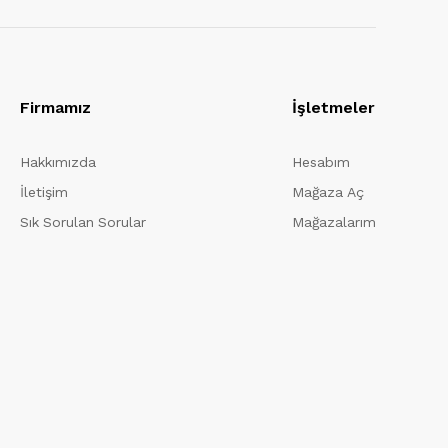
Firmamız
İşletmeler
Hakkımızda
Hesabım
İletişim
Mağaza Aç
Sık Sorulan Sorular
Mağazalarım