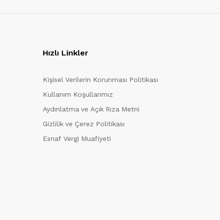
Hızlı Linkler
Kişisel Verilerin Korunması Politikası
Kullanım Koşullarımız
Aydınlatma ve Açık Rıza Metni
Gizlilik ve Çerez Politikası
Esnaf Vergi Muafiyeti