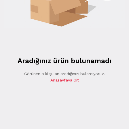
Aradığınız ürün bulunamadı
Görünen o ki şu an aradığınızı bulamıyoruz.
Anasayfaya Git