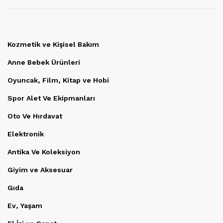
Kozmetik ve Kişisel Bakım
Anne Bebek Ürünleri
Oyuncak, Film, Kitap ve Hobi
Spor Alet Ve Ekipmanları
Oto Ve Hırdavat
Elektronik
Antika Ve Koleksiyon
Giyim ve Aksesuar
Gıda
Ev, Yaşam