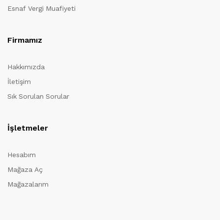
Esnaf Vergi Muafiyeti
Firmamız
Hakkımızda
İletişim
Sık Sorulan Sorular
İşletmeler
Hesabım
Mağaza Aç
Mağazalarım