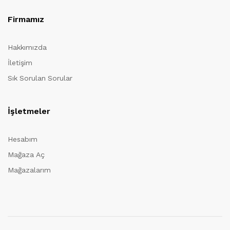
Firmamız
Hakkımızda
İletişim
Sık Sorulan Sorular
İşletmeler
Hesabım
Mağaza Aç
Mağazalarım