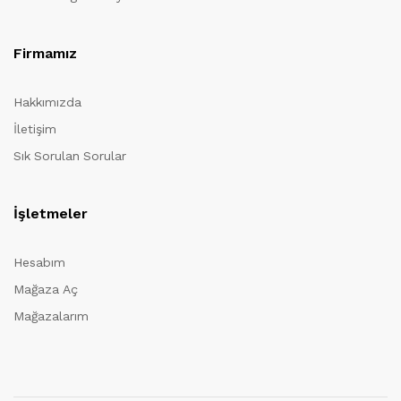
Firmamız
Hakkımızda
İletişim
Sık Sorulan Sorular
İşletmeler
Hesabım
Mağaza Aç
Mağazalarım