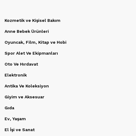
Kozmetik ve Kişisel Bakım
Anne Bebek Ürünleri
Oyuncak, Film, Kitap ve Hobi
Spor Alet Ve Ekipmanları
Oto Ve Hırdavat
Elektronik
Antika Ve Koleksiyon
Giyim ve Aksesuar
Gıda
Ev, Yaşam
El İşi ve Sanat