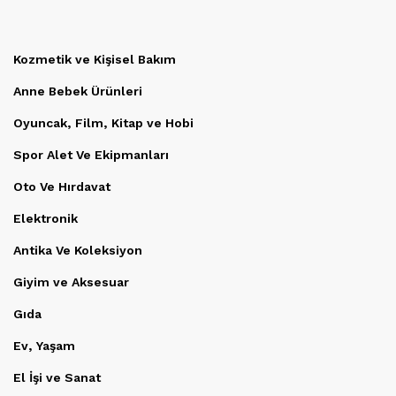
Kozmetik ve Kişisel Bakım
Anne Bebek Ürünleri
Oyuncak, Film, Kitap ve Hobi
Spor Alet Ve Ekipmanları
Oto Ve Hırdavat
Elektronik
Antika Ve Koleksiyon
Giyim ve Aksesuar
Gıda
Ev, Yaşam
El İşi ve Sanat