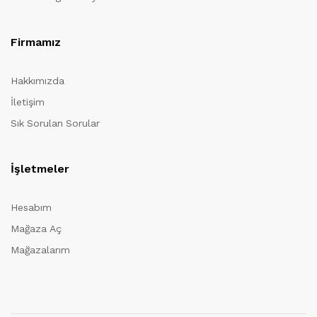
Firmamız
Hakkımızda
İletişim
Sık Sorulan Sorular
İşletmeler
Hesabım
Mağaza Aç
Mağazalarım