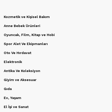
Kozmetik ve Kişisel Bakım
Anne Bebek Ürünleri
Oyuncak, Film, Kitap ve Hobi
Spor Alet Ve Ekipmanları
Oto Ve Hırdavat
Elektronik
Antika Ve Koleksiyon
Giyim ve Aksesuar
Gıda
Ev, Yaşam
El İşi ve Sanat