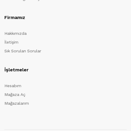
Firmamız
Hakkımızda
İletişim
Sık Sorulan Sorular
İşletmeler
Hesabım
Mağaza Aç
Mağazalarım