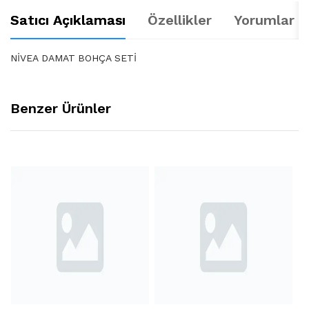
Satıcı Açıklaması
Özellikler
Yorumlar (
NİVEA DAMAT BOHÇA SETİ
Benzer Ürünler