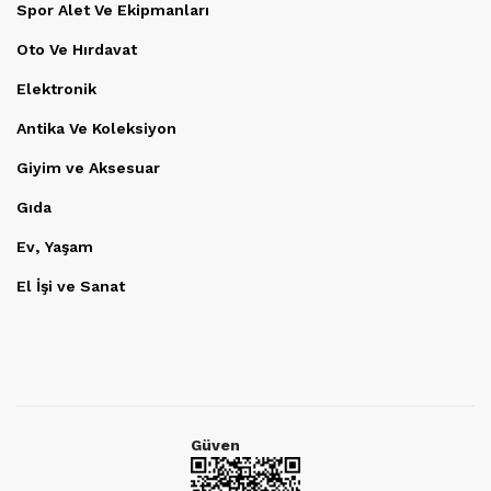
Spor Alet Ve Ekipmanları
Oto Ve Hırdavat
Elektronik
Antika Ve Koleksiyon
Giyim ve Aksesuar
Gıda
Ev, Yaşam
El İşi ve Sanat
Güven