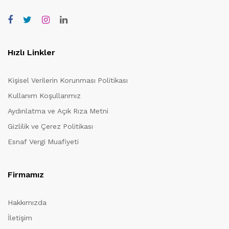
Hızlı Linkler
Kişisel Verilerin Korunması Politikası
Kullanım Koşullarımız
Aydınlatma ve Açık Rıza Metni
Gizlilik ve Çerez Politikası
Esnaf Vergi Muafiyeti
Firmamız
Hakkımızda
İletişim