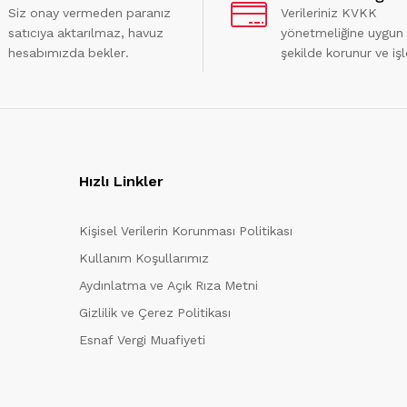
Siz onay vermeden paranız
Verileriniz KVKK
satıcıya aktarılmaz, havuz
yönetmeliğine uygun
hesabımızda bekler.
şekilde korunur ve işl
Hızlı Linkler
Kişisel Verilerin Korunması Politikası
Kullanım Koşullarımız
Aydınlatma ve Açık Rıza Metni
Gizlilik ve Çerez Politikası
Esnaf Vergi Muafiyeti