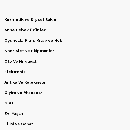
Kozmetik ve Kişisel Bakım
Anne Bebek Ürünleri
Oyuncak, Film, Kitap ve Hobi
Spor Alet Ve Ekipmanları
Oto Ve Hırdavat
Elektronik
Antika Ve Koleksiyon
Giyim ve Aksesuar
Gıda
Ev, Yaşam
El İşi ve Sanat