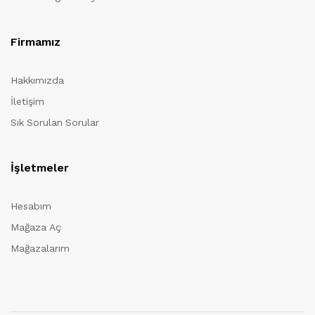
Firmamız
Hakkımızda
İletişim
Sık Sorulan Sorular
İşletmeler
Hesabım
Mağaza Aç
Mağazalarım