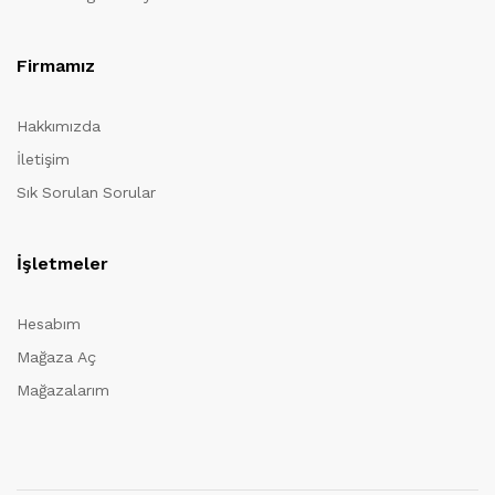
Firmamız
Hakkımızda
İletişim
Sık Sorulan Sorular
İşletmeler
Hesabım
Mağaza Aç
Mağazalarım