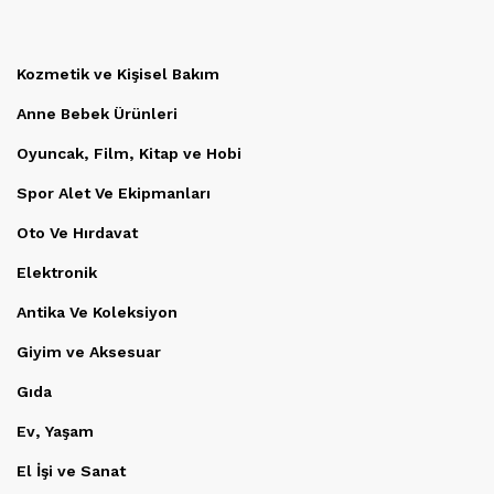
Kozmetik ve Kişisel Bakım
Anne Bebek Ürünleri
Oyuncak, Film, Kitap ve Hobi
Spor Alet Ve Ekipmanları
Oto Ve Hırdavat
Elektronik
Antika Ve Koleksiyon
Giyim ve Aksesuar
Gıda
Ev, Yaşam
El İşi ve Sanat