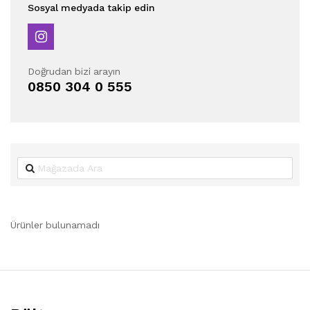
Sosyal medyada takip edin
Doğrudan bizi arayın
0850 304 0 555
Ürünler bulunamadı