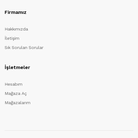
Firmamız
Hakkımızda
İletişim
Sık Sorulan Sorular
İşletmeler
Hesabım
Mağaza Aç
Mağazalarım