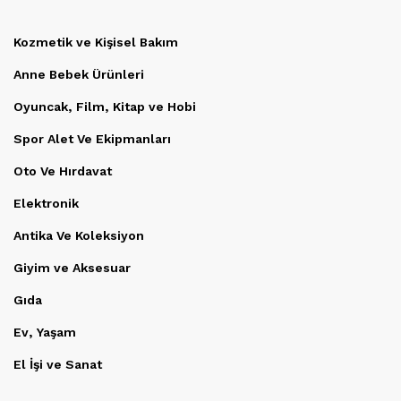
Kozmetik ve Kişisel Bakım
Anne Bebek Ürünleri
Oyuncak, Film, Kitap ve Hobi
Spor Alet Ve Ekipmanları
Oto Ve Hırdavat
Elektronik
Antika Ve Koleksiyon
Giyim ve Aksesuar
Gıda
Ev, Yaşam
El İşi ve Sanat