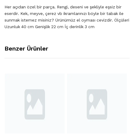
Her açıdan özel bir parça. Rengi, deseni ve şekliyle eşsiz bir
eserdir. Kek, meyve, çerez vb ikramlarınızı böyle bir tabak ile
sunmak istemez misiniz? Ürünümüz el oyması cevizdir. Ölçüleri
Uzunluk 40 cm Genişlik 22 cm İç derinlik 3 cm
Benzer Ürünler