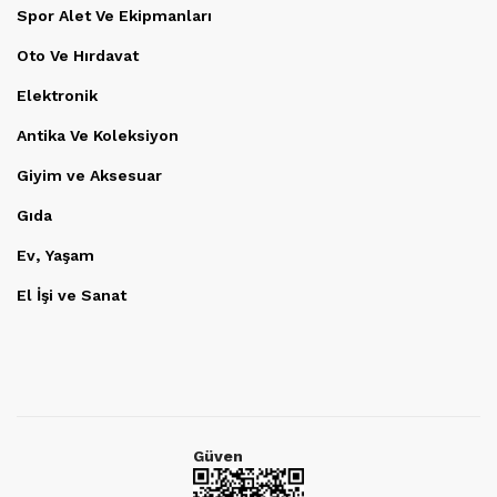
Spor Alet Ve Ekipmanları
Oto Ve Hırdavat
Elektronik
Antika Ve Koleksiyon
Giyim ve Aksesuar
Gıda
Ev, Yaşam
El İşi ve Sanat
Güven