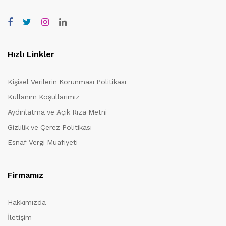
Hızlı Linkler
Kişisel Verilerin Korunması Politikası
Kullanım Koşullarımız
Aydınlatma ve Açık Rıza Metni
Gizlilik ve Çerez Politikası
Esnaf Vergi Muafiyeti
Firmamız
Hakkımızda
İletişim