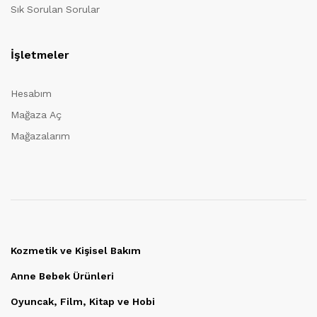
Sık Sorulan Sorular
İşletmeler
Hesabım
Mağaza Aç
Mağazalarım
Kozmetik ve Kişisel Bakım
Anne Bebek Ürünleri
Oyuncak, Film, Kitap ve Hobi