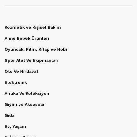
Kozmetik ve Kişisel Bakım
Anne Bebek Ürünleri
Oyuncak, Film, Kitap ve Hobi
Spor Alet Ve Ekipmanları
Oto Ve Hırdavat
Elektronik
Antika Ve Koleksiyon
Giyim ve Aksesuar
Gıda
Ev, Yaşam