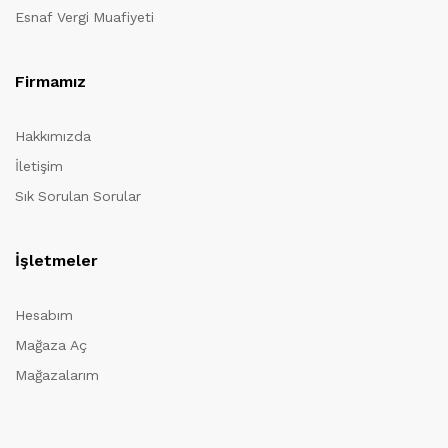
Esnaf Vergi Muafiyeti
Firmamız
Hakkımızda
İletişim
Sık Sorulan Sorular
İşletmeler
Hesabım
Mağaza Aç
Mağazalarım