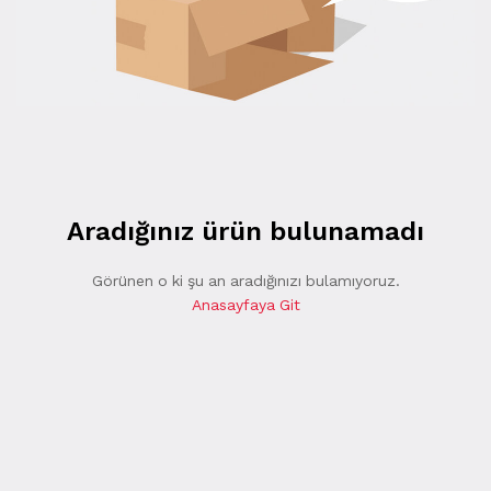
Aradığınız ürün bulunamadı
Görünen o ki şu an aradığınızı bulamıyoruz.
Anasayfaya Git