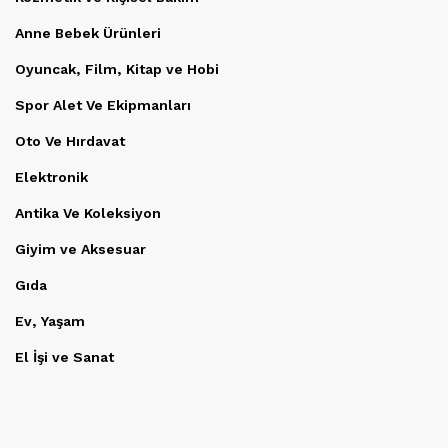
Anne Bebek Ürünleri
Oyuncak, Film, Kitap ve Hobi
Spor Alet Ve Ekipmanları
Oto Ve Hırdavat
Elektronik
Antika Ve Koleksiyon
Giyim ve Aksesuar
Gıda
Ev, Yaşam
El İşi ve Sanat