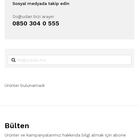
Sosyal medyada takip edin
Doğrudan bizi arayın
0850 304 0 555
Ürünler bulunamadı
Bülten
Ürünler ve kampanyalarımız hakkında bilgi almak için abone