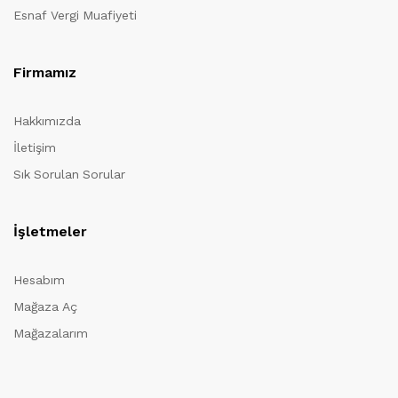
Esnaf Vergi Muafiyeti
Firmamız
Hakkımızda
İletişim
Sık Sorulan Sorular
İşletmeler
Hesabım
Mağaza Aç
Mağazalarım