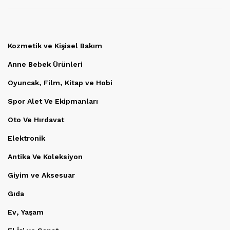
Kozmetik ve Kişisel Bakım
Anne Bebek Ürünleri
Oyuncak, Film, Kitap ve Hobi
Spor Alet Ve Ekipmanları
Oto Ve Hırdavat
Elektronik
Antika Ve Koleksiyon
Giyim ve Aksesuar
Gıda
Ev, Yaşam