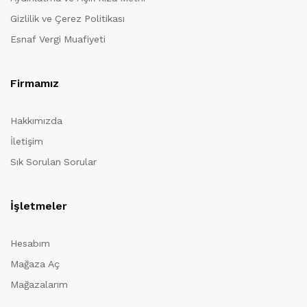
Gizlilik ve Çerez Politikası
Esnaf Vergi Muafiyeti
Firmamız
Hakkımızda
İletişim
Sık Sorulan Sorular
İşletmeler
Hesabım
Mağaza Aç
Mağazalarım