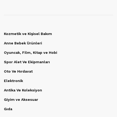
Kozmetik ve Kişisel Bakım
Anne Bebek Ürünleri
Oyuncak, Film, Kitap ve Hobi
Spor Alet Ve Ekipmanları
Oto Ve Hırdavat
Elektronik
Antika Ve Koleksiyon
Giyim ve Aksesuar
Gıda