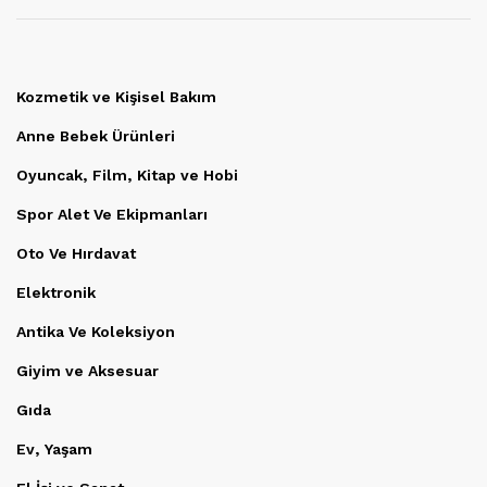
Kozmetik ve Kişisel Bakım
Anne Bebek Ürünleri
Oyuncak, Film, Kitap ve Hobi
Spor Alet Ve Ekipmanları
Oto Ve Hırdavat
Elektronik
Antika Ve Koleksiyon
Giyim ve Aksesuar
Gıda
Ev, Yaşam