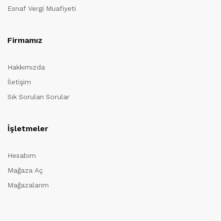
Esnaf Vergi Muafiyeti
Firmamız
Hakkımızda
İletişim
Sık Sorulan Sorular
İşletmeler
Hesabım
Mağaza Aç
Mağazalarım