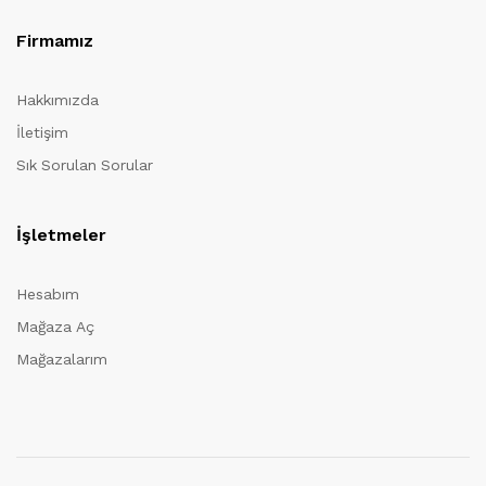
Firmamız
Hakkımızda
İletişim
Sık Sorulan Sorular
İşletmeler
Hesabım
Mağaza Aç
Mağazalarım