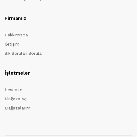
Firmamız
Hakkımızda
İletişim
Sık Sorulan Sorular
İşletmeler
Hesabım
Mağaza Aç
Mağazalarım