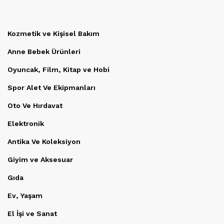
Kozmetik ve Kişisel Bakım
Anne Bebek Ürünleri
Oyuncak, Film, Kitap ve Hobi
Spor Alet Ve Ekipmanları
Oto Ve Hırdavat
Elektronik
Antika Ve Koleksiyon
Giyim ve Aksesuar
Gıda
Ev, Yaşam
El İşi ve Sanat