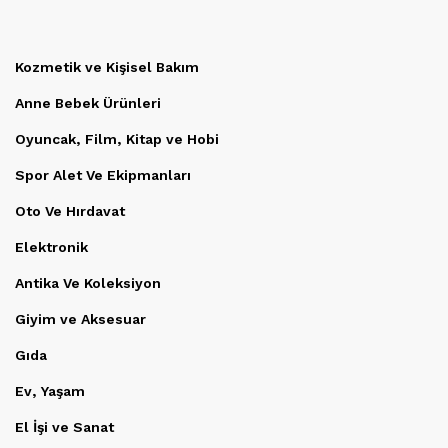
Kozmetik ve Kişisel Bakım
Anne Bebek Ürünleri
Oyuncak, Film, Kitap ve Hobi
Spor Alet Ve Ekipmanları
Oto Ve Hırdavat
Elektronik
Antika Ve Koleksiyon
Giyim ve Aksesuar
Gıda
Ev, Yaşam
El İşi ve Sanat