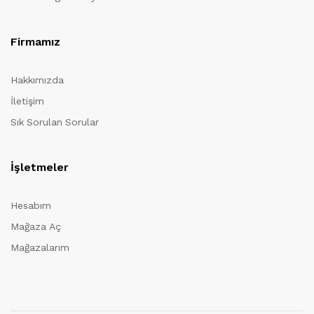
Firmamız
Hakkımızda
İletişim
Sık Sorulan Sorular
İşletmeler
Hesabım
Mağaza Aç
Mağazalarım