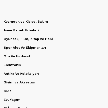
Kozmetik ve Kişisel Bakım
Anne Bebek Ürünleri
Oyuncak, Film, Kitap ve Hobi
Spor Alet Ve Ekipmanları
Oto Ve Hırdavat
Elektronik
Antika Ve Koleksiyon
Giyim ve Aksesuar
Gıda
Ev, Yaşam