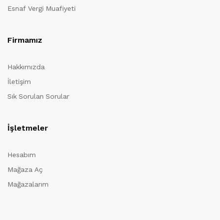
Esnaf Vergi Muafiyeti
Firmamız
Hakkımızda
İletişim
Sık Sorulan Sorular
İşletmeler
Hesabım
Mağaza Aç
Mağazalarım