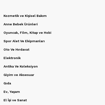
Kozmetik ve Kişisel Bakım
Anne Bebek Ürünleri
Oyuncak, Film, Kitap ve Hobi
Spor Alet Ve Ekipmanları
Oto Ve Hırdavat
Elektronik
Antika Ve Koleksiyon
Giyim ve Aksesuar
Gıda
Ev, Yaşam
El İşi ve Sanat