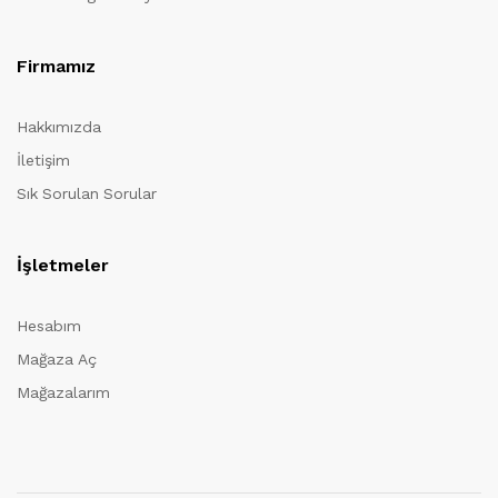
Firmamız
Hakkımızda
İletişim
Sık Sorulan Sorular
İşletmeler
Hesabım
Mağaza Aç
Mağazalarım