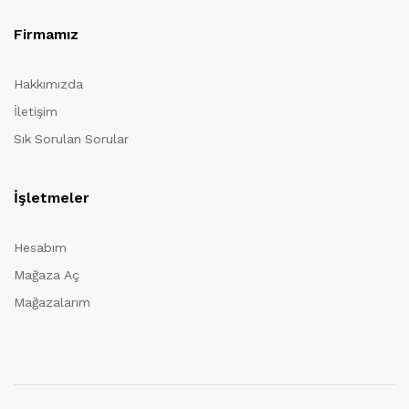
Firmamız
Hakkımızda
İletişim
Sık Sorulan Sorular
İşletmeler
Hesabım
Mağaza Aç
Mağazalarım