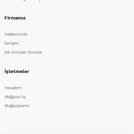
Firmamız
Hakkımızda
İletişim
Sık Sorulan Sorular
İşletmeler
Hesabım
Mağaza Aç
Mağazalarım