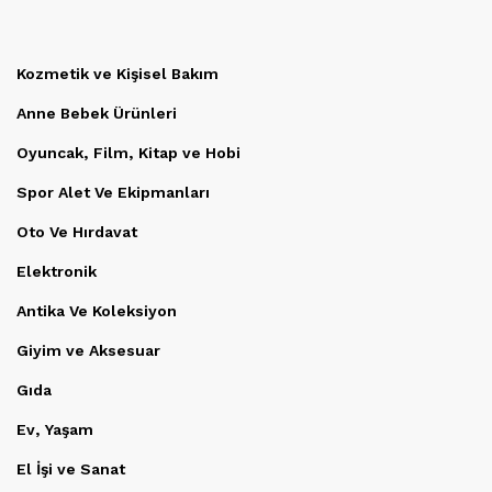
Kozmetik ve Kişisel Bakım
Anne Bebek Ürünleri
Oyuncak, Film, Kitap ve Hobi
Spor Alet Ve Ekipmanları
Oto Ve Hırdavat
Elektronik
Antika Ve Koleksiyon
Giyim ve Aksesuar
Gıda
Ev, Yaşam
El İşi ve Sanat