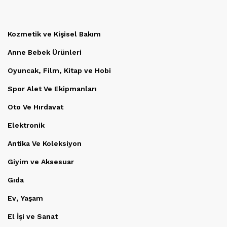
Kozmetik ve Kişisel Bakım
Anne Bebek Ürünleri
Oyuncak, Film, Kitap ve Hobi
Spor Alet Ve Ekipmanları
Oto Ve Hırdavat
Elektronik
Antika Ve Koleksiyon
Giyim ve Aksesuar
Gıda
Ev, Yaşam
El İşi ve Sanat