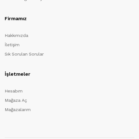
Firmamız
Hakkımızda
İletişim
Sık Sorulan Sorular
İşletmeler
Hesabım
Mağaza Aç
Mağazalarım