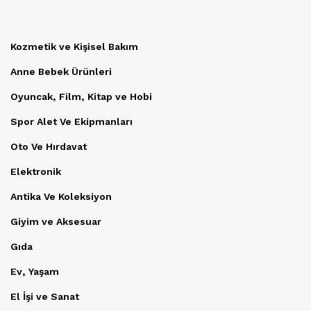
Kozmetik ve Kişisel Bakım
Anne Bebek Ürünleri
Oyuncak, Film, Kitap ve Hobi
Spor Alet Ve Ekipmanları
Oto Ve Hırdavat
Elektronik
Antika Ve Koleksiyon
Giyim ve Aksesuar
Gıda
Ev, Yaşam
El İşi ve Sanat