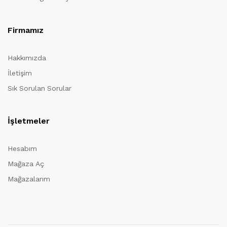
Firmamız
Hakkımızda
İletişim
Sık Sorulan Sorular
İşletmeler
Hesabım
Mağaza Aç
Mağazalarım