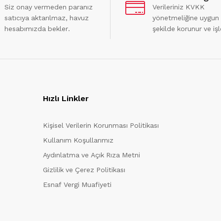
Siz onay vermeden paranız
Verileriniz KVKK
satıcıya aktarılmaz, havuz
yönetmeliğine uygun
hesabımızda bekler.
şekilde korunur ve işl
Hızlı Linkler
Kişisel Verilerin Korunması Politikası
Kullanım Koşullarımız
Aydınlatma ve Açık Rıza Metni
Gizlilik ve Çerez Politikası
Esnaf Vergi Muafiyeti