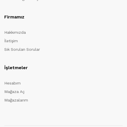
Firmamız
Hakkımızda
İletişim
Sık Sorulan Sorular
İşletmeler
Hesabım
Mağaza Aç
Mağazalarım