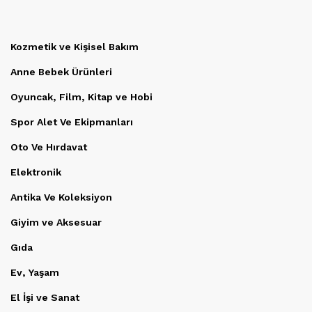
Kozmetik ve Kişisel Bakım
Anne Bebek Ürünleri
Oyuncak, Film, Kitap ve Hobi
Spor Alet Ve Ekipmanları
Oto Ve Hırdavat
Elektronik
Antika Ve Koleksiyon
Giyim ve Aksesuar
Gıda
Ev, Yaşam
El İşi ve Sanat