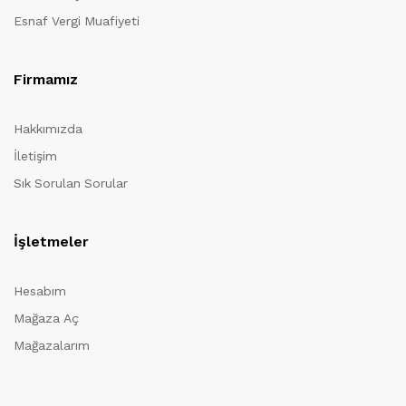
Esnaf Vergi Muafiyeti
Firmamız
Hakkımızda
İletişim
Sık Sorulan Sorular
İşletmeler
Hesabım
Mağaza Aç
Mağazalarım