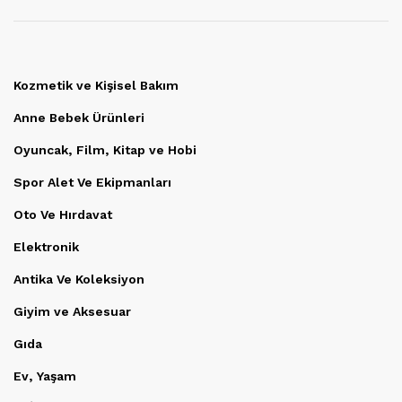
Kozmetik ve Kişisel Bakım
Anne Bebek Ürünleri
Oyuncak, Film, Kitap ve Hobi
Spor Alet Ve Ekipmanları
Oto Ve Hırdavat
Elektronik
Antika Ve Koleksiyon
Giyim ve Aksesuar
Gıda
Ev, Yaşam