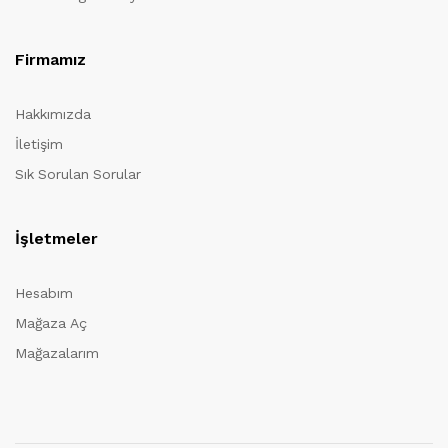
Firmamız
Hakkımızda
İletişim
Sık Sorulan Sorular
İşletmeler
Hesabım
Mağaza Aç
Mağazalarım