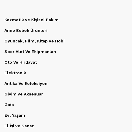
Kozmetik ve Kişisel Bakım
Anne Bebek Ürünleri
Oyuncak, Film, Kitap ve Hobi
Spor Alet Ve Ekipmanları
Oto Ve Hırdavat
Elektronik
Antika Ve Koleksiyon
Giyim ve Aksesuar
Gıda
Ev, Yaşam
El İşi ve Sanat