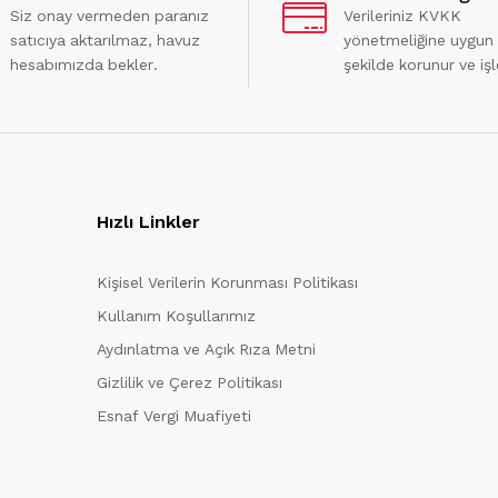
Siz onay vermeden paranız
Verileriniz KVKK
satıcıya aktarılmaz, havuz
yönetmeliğine uygun
hesabımızda bekler.
şekilde korunur ve işl
Hızlı Linkler
Kişisel Verilerin Korunması Politikası
Kullanım Koşullarımız
Aydınlatma ve Açık Rıza Metni
Gizlilik ve Çerez Politikası
Esnaf Vergi Muafiyeti