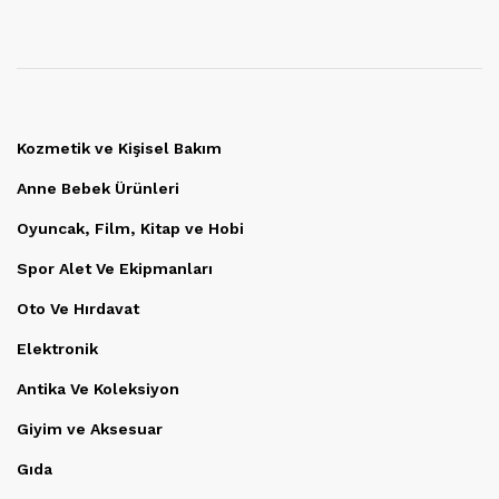
Kozmetik ve Kişisel Bakım
Anne Bebek Ürünleri
Oyuncak, Film, Kitap ve Hobi
Spor Alet Ve Ekipmanları
Oto Ve Hırdavat
Elektronik
Antika Ve Koleksiyon
Giyim ve Aksesuar
Gıda