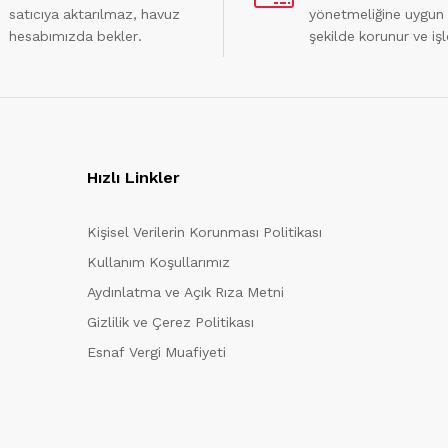
satıcıya aktarılmaz, havuz
yönetmeliğine uygun
hesabımızda bekler.
şekilde korunur ve işl
Hızlı Linkler
Kişisel Verilerin Korunması Politikası
Kullanım Koşullarımız
Aydınlatma ve Açık Rıza Metni
Gizlilik ve Çerez Politikası
Esnaf Vergi Muafiyeti