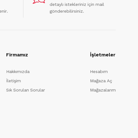
detaylı istekleriniz için mail
enir.
gönderebilirsiniz.
Firmamız
İşletmeler
Hakkımızda
Hesabım
İletişim
Mağaza Aç
Sık Sorulan Sorular
Mağazalarım