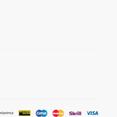
lerimiz