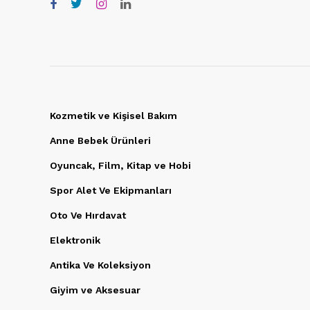
Kozmetik ve Kişisel Bakım
Anne Bebek Ürünleri
Oyuncak, Film, Kitap ve Hobi
Spor Alet Ve Ekipmanları
Oto Ve Hırdavat
Elektronik
Antika Ve Koleksiyon
Giyim ve Aksesuar