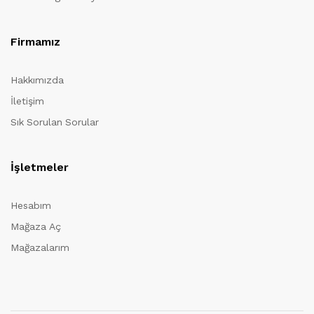
Firmamız
Hakkımızda
İletişim
Sık Sorulan Sorular
İşletmeler
Hesabım
Mağaza Aç
Mağazalarım