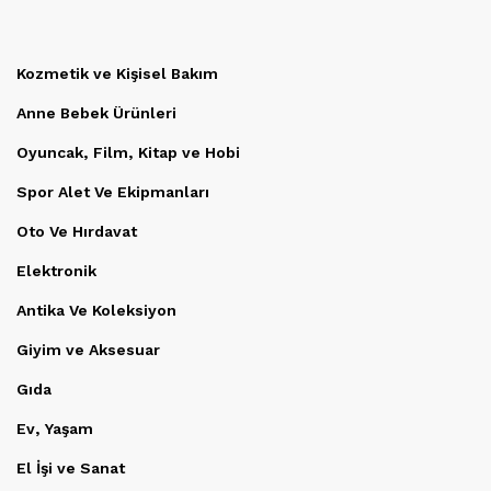
Kozmetik ve Kişisel Bakım
Anne Bebek Ürünleri
Oyuncak, Film, Kitap ve Hobi
Spor Alet Ve Ekipmanları
Oto Ve Hırdavat
Elektronik
Antika Ve Koleksiyon
Giyim ve Aksesuar
Gıda
Ev, Yaşam
El İşi ve Sanat