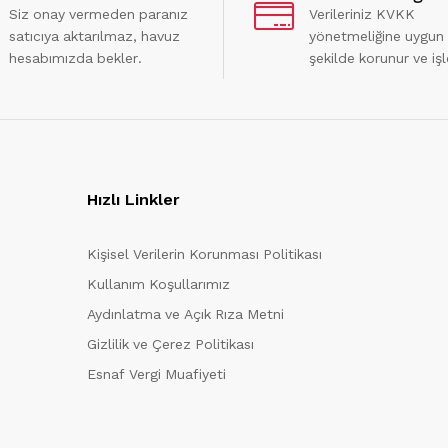
Siz onay vermeden paranız
Verileriniz KVKK
satıcıya aktarılmaz, havuz
yönetmeliğine uygun
hesabımızda bekler.
şekilde korunur ve işl
Hızlı Linkler
Kişisel Verilerin Korunması Politikası
Kullanım Koşullarımız
Aydınlatma ve Açık Rıza Metni
Gizlilik ve Çerez Politikası
Esnaf Vergi Muafiyeti