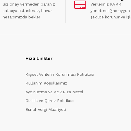
Siz onay vermeden paranız
Verileriniz KVKK
satıcıya aktarılmaz, havuz
yönetmeliğine uygun
hesabımızda bekler.
şekilde korunur ve işl
Hızlı Linkler
Kişisel Verilerin Korunması Politikası
Kullanım Koşullarımız
Aydınlatma ve Açık Rıza Metni
Gizlilik ve Çerez Politikası
Esnaf Vergi Muafiyeti